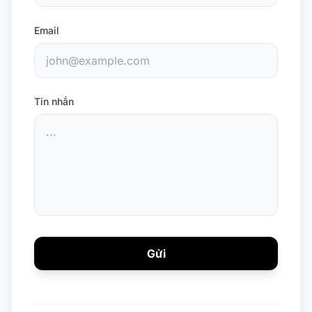
Email
Tin nhắn
Gửi