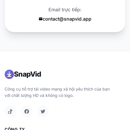
Email trực tiếp:
contact@snapvid.app
SnapVid
Công cụ hỗ trợ tải video mạng xã hội yêu thích của bạn
với chất lượng HD và không có logo.
CÔNG TY