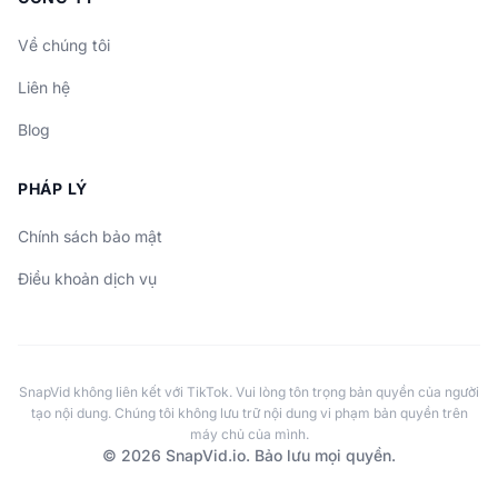
Về chúng tôi
Liên hệ
Blog
PHÁP LÝ
Chính sách bảo mật
Điều khoản dịch vụ
SnapVid không liên kết với TikTok. Vui lòng tôn trọng bản quyền của người
tạo nội dung. Chúng tôi không lưu trữ nội dung vi phạm bản quyền trên
máy chủ của mình.
© 2026 SnapVid.io. Bảo lưu mọi quyền.