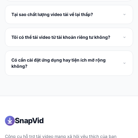
Tại sao chất lượng video tải về lại thấp?
Tôi có thể tải video từ tài khoản riêng tư không?
Có cần cài đặt ứng dụng hay tiện ích mở rộng
không?
SnapVid
Công cụ hỗ trợ tải video mạng xã hội yêu thích của bạn