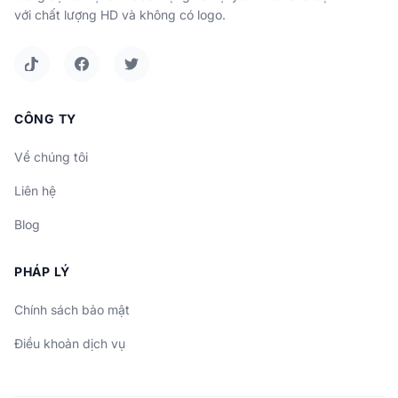
với chất lượng HD và không có logo.
CÔNG TY
Về chúng tôi
Liên hệ
Blog
PHÁP LÝ
Chính sách bảo mật
Điều khoản dịch vụ