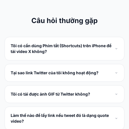
Câu hỏi thường gặp
Tôi có cần dùng Phím tắt (Shortcuts) trên iPhone để
tải video X không?
Tại sao link Twitter của tôi không hoạt động?
Tôi có tải được ảnh GIF từ Twitter không?
Làm thế nào để lấy link nếu tweet đó là dạng quote
video?